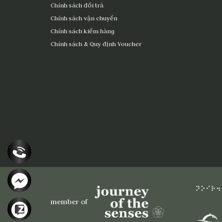
Chính sách đổi trả
Chính sách vận chuyển
Chính sách kiểm hàng
Chính sách & Quy định Voucher
member of