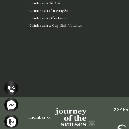
Chính sách đổi trả
Chính sách vận chuyển
Chính sách kiểm hàng
Chính sách & Quy định Voucher
member of