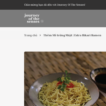
Chào mừng bạn đã đến với Journey Of The Senses!
Trang chủ
Thêm Mì trứng Nhật | Extra Hikari Ramen