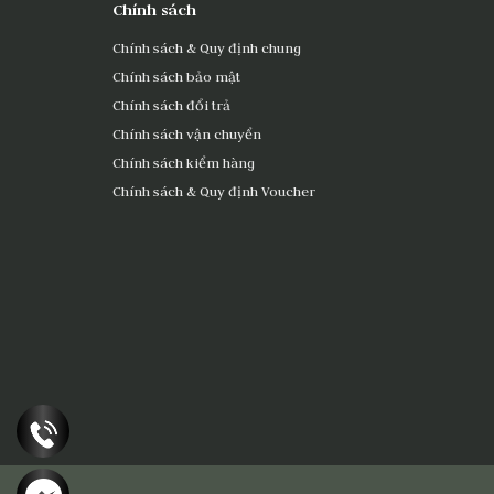
Chính sách
Chính sách & Quy định chung
Chính sách bảo mật
Chính sách đổi trả
Chính sách vận chuyển
Chính sách kiểm hàng
Chính sách & Quy định Voucher