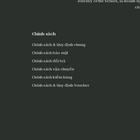
Journey of the Senses, là doanh n
cù
Chính sách
Chính sách & Quy định chung
Chính sách bảo mật
Chính sách đổi trả
Chính sách vận chuyển
Chính sách kiểm hàng
Chính sách & Quy định Voucher