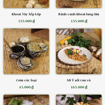
Khoai Tây Xếp Lớp
Bánh canh khoai lang tím
155.000 ₫
155.000 ₫
Cơm các loại
Mì Ý sốt rau củ
45.000 ₫
165.000 ₫