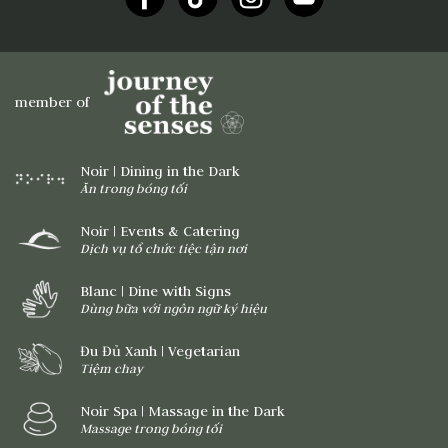
member of
Noir | Dining in the Dark
Ăn trong bóng tối
Noir | Events & Catering
Dịch vụ tổ chức tiệc tận nơi
Blanc | Dine with Signs
Dùng bữa với ngôn ngữ ký hiệu
Đu Đủ Xanh | Vegetarian
Tiệm chay
Noir Spa | Massage in the Dark
Massage trong bóng tối