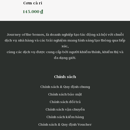
Cơm cà ri
145.000 ₫
Journey of the Senses, là doanh nghiệp tạo tác động xã hội với chuỗi
dịch vụ nhà hàng và các trải nghiệm mang tính sáng tạo thông qua tiếp
xúc,
cùng các dịch vụ được cung cấp bởi người khiếm thính, khiếm thị và
đa dạng giới.
Chính sách
Chính sách & Quy định chung
Chính sách bảo mật
Chính sách đổi trả
Chính sách vận chuyển
Chính sách kiểm hàng
Chính sách & Quy định Voucher